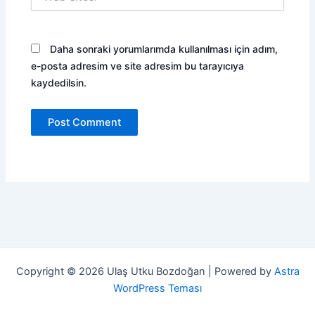
sitesi
Daha sonraki yorumlarımda kullanılması için adım,
e-posta adresim ve site adresim bu tarayıcıya
kaydedilsin.
Copyright © 2026 Ulaş Utku Bozdoğan | Powered by
Astra
WordPress Teması